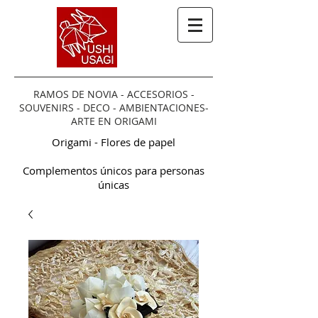
RAMOS DE NOVIA - ACCESORIOS -
SOUVENIRS - DECO - AMBIENTACIONES-
ARTE EN ORIGAMI
Origami - Flores de papel
Complementos únicos para personas
únicas