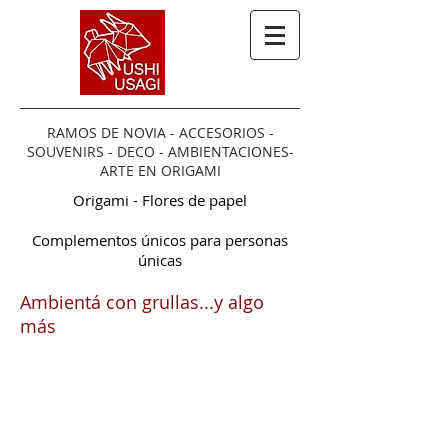
RAMOS DE NOVIA - ACCESORIOS -
SOUVENIRS - DECO - AMBIENTACIONES-
ARTE EN ORIGAMI
Origami - Flores de papel
Complementos únicos para personas
únicas
Ambientá con grullas...y algo
más