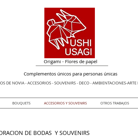
Origami - Flores de papel
Complementos únicos para personas únicas
S DE NOVIA - ACCESORIOS - SOUVENIRS - DECO - AMBIENTACIONES-ARTE
BOUQUETS
ACCESORIOS Y SOUVENIRS
OTROS TRABAJOS
CORACION DE BODAS Y SOUVENIRS