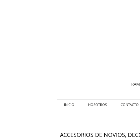
RAMO
INICIO
NOSOTROS
CONTACTO
ACCESORIOS DE NOVIOS, DE