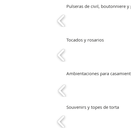
Pulseras de civil, boutonniere 
Tocados y rosarios
Ambientaciones para casamient
Souvenirs y topes de torta