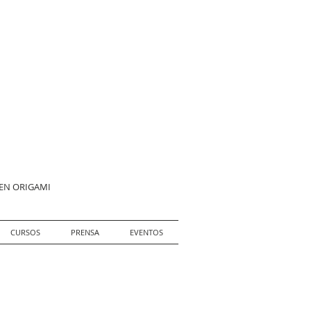
 EN ORIGAMI
CURSOS
PRENSA
EVENTOS