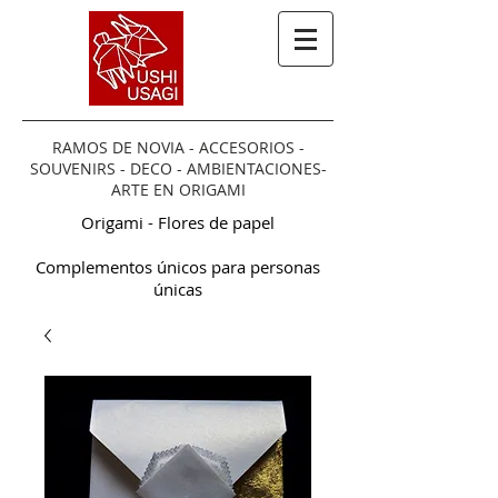
RAMOS DE NOVIA - ACCESORIOS -
SOUVENIRS - DECO - AMBIENTACIONES-
ARTE EN ORIGAMI
Origami - Flores de papel
Complementos únicos para personas
únicas