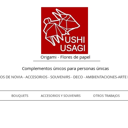
Origami - Flores de papel
Complementos únicos para personas únicas
S DE NOVIA - ACCESORIOS - SOUVENIRS - DECO - AMBIENTACIONES-ARTE
BOUQUETS
ACCESORIOS Y SOUVENIRS
OTROS TRABAJOS