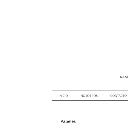
RAMO
INICIO
NOSOTROS
CONTACTO
Papeles