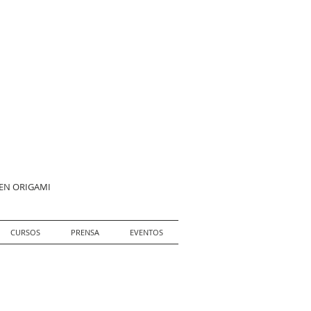
 EN ORIGAMI
CURSOS
PRENSA
EVENTOS