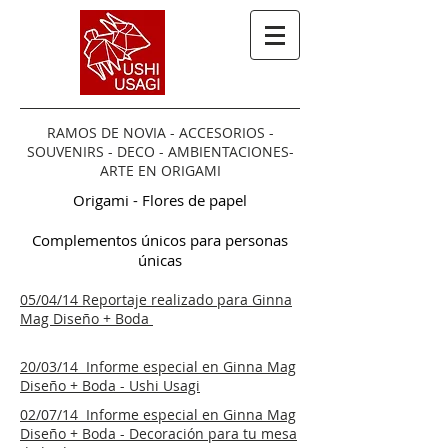
RAMOS DE NOVIA - ACCESORIOS -
SOUVENIRS - DECO - AMBIENTACIONES-
ARTE EN ORIGAMI
Origami - Flores de papel
Complementos únicos para personas
únicas
05/04/14 Reportaje realizado para Ginna
Mag Diseño + Boda
20/03/14 Informe especial en Ginna Mag
Diseño + Boda - Ushi Usagi
02/07/14 Informe especial en Ginna Mag
Diseño + Boda - Decoración para tu mesa