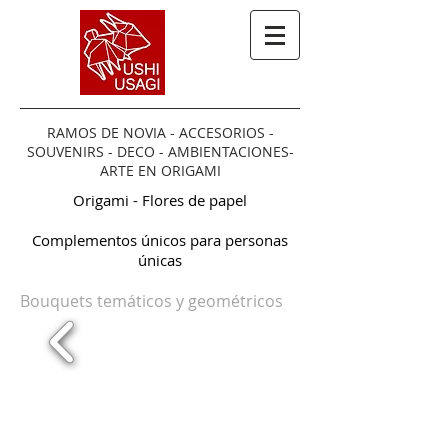
RAMOS DE NOVIA - ACCESORIOS -
SOUVENIRS - DECO - AMBIENTACIONES-
ARTE EN ORIGAMI
Origami - Flores de papel
Complementos únicos para personas
únicas
Bouquets temáticos y
geométricos